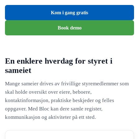
Kom i gang gratis
Book demo
En enklere hverdag for styret i
sameiet
Mange sameier drives av frivillige styremedlemmer som
skal holde oversikt over eiere, beboere,
kontaktinformasjon, praktiske beskjeder og felles
oppgaver. Med Bloc kan dere samle register,
kommunikasjon og aktiviteter på ett sted.