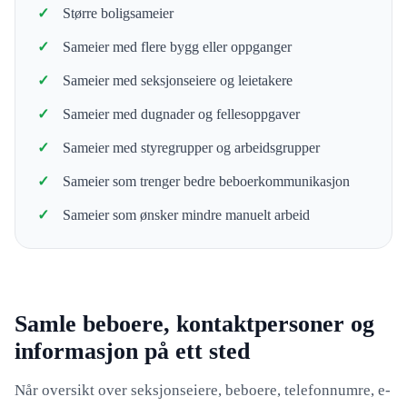
Større boligsameier
Sameier med flere bygg eller oppganger
Sameier med seksjonseiere og leietakere
Sameier med dugnader og fellesoppgaver
Sameier med styregrupper og arbeidsgrupper
Sameier som trenger bedre beboerkommunikasjon
Sameier som ønsker mindre manuelt arbeid
Samle beboere, kontaktpersoner og
informasjon på ett sted
Når oversikt over seksjonseiere, beboere, telefonnumre, e-