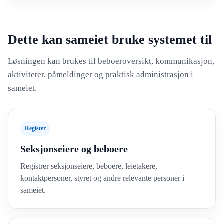
Dette kan sameiet bruke systemet til
Løsningen kan brukes til beboeroversikt, kommunikasjon,
aktiviteter, påmeldinger og praktisk administrasjon i
sameiet.
Register
Seksjonseiere og beboere
Registrer seksjonseiere, beboere, leietakere,
kontaktpersoner, styret og andre relevante personer i
sameiet.