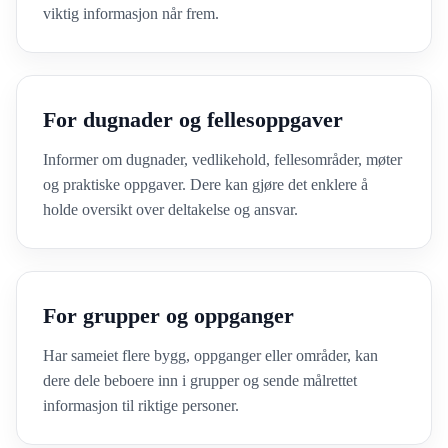
viktig informasjon når frem.
For dugnader og fellesoppgaver
Informer om dugnader, vedlikehold, fellesområder, møter
og praktiske oppgaver. Dere kan gjøre det enklere å
holde oversikt over deltakelse og ansvar.
For grupper og oppganger
Har sameiet flere bygg, oppganger eller områder, kan
dere dele beboere inn i grupper og sende målrettet
informasjon til riktige personer.