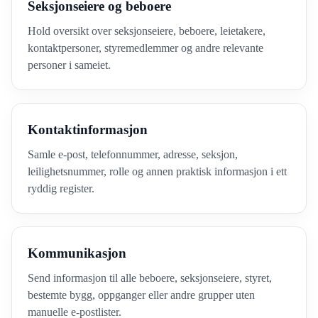
Seksjonseiere og beboere
Hold oversikt over seksjonseiere, beboere, leietakere,
kontaktpersoner, styremedlemmer og andre relevante
personer i sameiet.
Kontaktinformasjon
Samle e-post, telefonnummer, adresse, seksjon,
leilighetsnummer, rolle og annen praktisk informasjon i ett
ryddig register.
Kommunikasjon
Send informasjon til alle beboere, seksjonseiere, styret,
bestemte bygg, oppganger eller andre grupper uten
manuelle e-postlister.