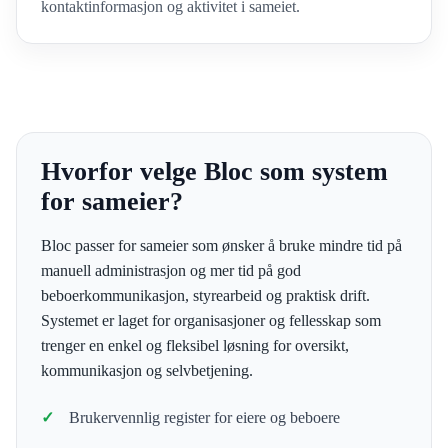
kontaktinformasjon og aktivitet i sameiet.
Hvorfor velge Bloc som system
for sameier?
Bloc passer for sameier som ønsker å bruke mindre tid på
manuell administrasjon og mer tid på god
beboerkommunikasjon, styrearbeid og praktisk drift.
Systemet er laget for organisasjoner og fellesskap som
trenger en enkel og fleksibel løsning for oversikt,
kommunikasjon og selvbetjening.
Brukervennlig register for eiere og beboere