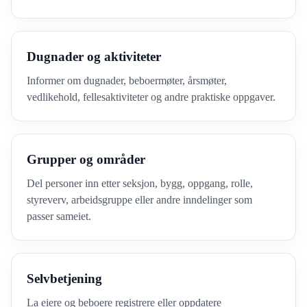
Dugnader og aktiviteter
Informer om dugnader, beboermøter, årsmøter,
vedlikehold, fellesaktiviteter og andre praktiske oppgaver.
Grupper og områder
Del personer inn etter seksjon, bygg, oppgang, rolle,
styreverv, arbeidsgruppe eller andre inndelinger som
passer sameiet.
Selvbetjening
La eiere og beboere registrere eller oppdatere