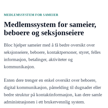
MEDLEMSSYSTEM FOR SAMEIER
Medlemssystem for sameier,
beboere og seksjonseiere
Bloc hjelper sameier med å få bedre oversikt over
seksjonseiere, beboere, kontaktpersoner, styret, felles
informasjon, betalinger, aktiviteter og
kommunikasjon.
Enten dere trenger en enkel oversikt over beboere,
digital kommunikasjon, påmelding til dugnader eller
bedre struktur på kontaktinformasjon, kan dere samle
administrasjonen i ett brukervennlig system.