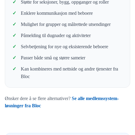
Støtte for seksjoner, bygg, oppganger og roller
Enklere kommunikasjon med beboere
Mulighet for grupper og målrettede utsendinger
Påmelding til dugnader og aktiviteter
Selvbetjening for nye og eksisterende beboere
Passer både små og større sameier
Kan kombineres med nettside og andre tjenester fra
Bloc
Ønsker dere å se flere alternativer?
Se alle medlemssystem-
løsninger fra Bloc