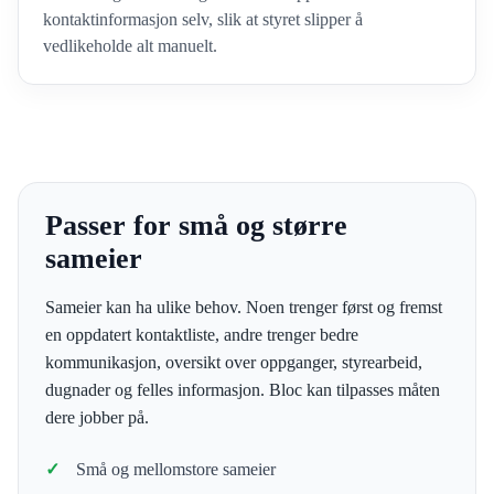
kontaktinformasjon selv, slik at styret slipper å
vedlikeholde alt manuelt.
Passer for små og større
sameier
Sameier kan ha ulike behov. Noen trenger først og fremst
en oppdatert kontaktliste, andre trenger bedre
kommunikasjon, oversikt over oppganger, styrearbeid,
dugnader og felles informasjon. Bloc kan tilpasses måten
dere jobber på.
Små og mellomstore sameier