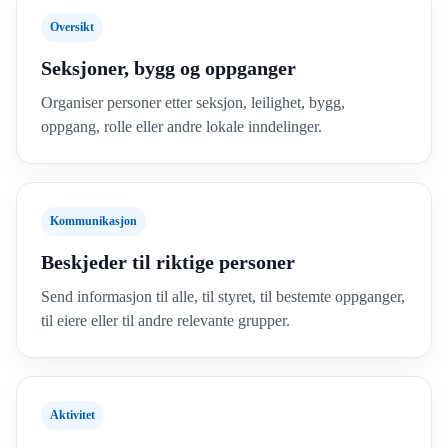
Oversikt
Seksjoner, bygg og oppganger
Organiser personer etter seksjon, leilighet, bygg,
oppgang, rolle eller andre lokale inndelinger.
Kommunikasjon
Beskjeder til riktige personer
Send informasjon til alle, til styret, til bestemte oppganger,
til eiere eller til andre relevante grupper.
Aktivitet