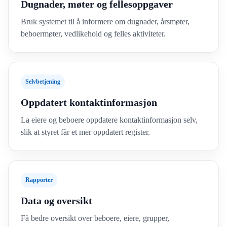
Dugnader, møter og fellesoppgaver
Bruk systemet til å informere om dugnader, årsmøter,
beboermøter, vedlikehold og felles aktiviteter.
Selvbetjening
Oppdatert kontaktinformasjon
La eiere og beboere oppdatere kontaktinformasjon selv,
slik at styret får et mer oppdatert register.
Rapporter
Data og oversikt
Få bedre oversikt over beboere, eiere, grupper,