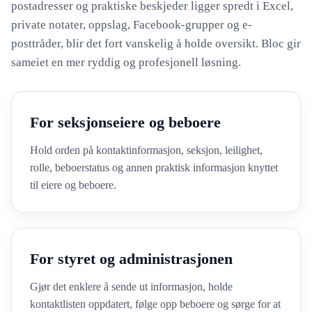
postadresser og praktiske beskjeder ligger spredt i Excel,
private notater, oppslag, Facebook-grupper og e-
posttråder, blir det fort vanskelig å holde oversikt. Bloc gir
sameiet en mer ryddig og profesjonell løsning.
For seksjonseiere og beboere
Hold orden på kontaktinformasjon, seksjon, leilighet,
rolle, beboerstatus og annen praktisk informasjon knyttet
til eiere og beboere.
For styret og administrasjonen
Gjør det enklere å sende ut informasjon, holde
kontaktlisten oppdatert, følge opp beboere og sørge for at