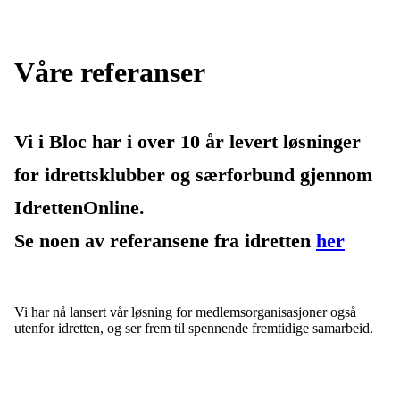
Våre referanser
Vi i Bloc har i over 10 år levert løsninger
for idrettsklubber og særforbund gjennom
IdrettenOnline.
Se noen av referansene fra idretten
her
Vi har nå lansert vår løsning for medlemsorganisasjoner også
utenfor idretten, og ser frem til spennende fremtidige samarbeid.