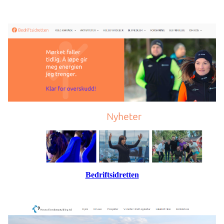
Bedriftsidretten